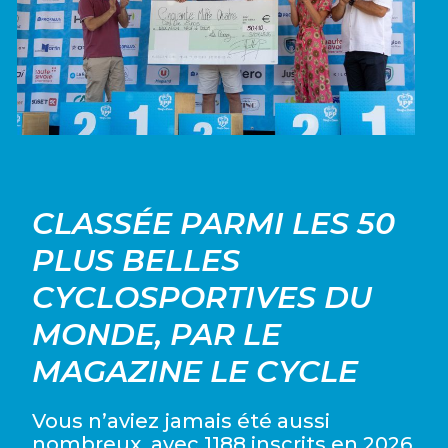
CLASSÉE PARMI LES 50
PLUS BELLES
CYCLOSPORTIVES DU
MONDE, PAR LE
MAGAZINE LE CYCLE
Vous n’aviez jamais été aussi
nombreux, avec 1188 inscrits en 2026