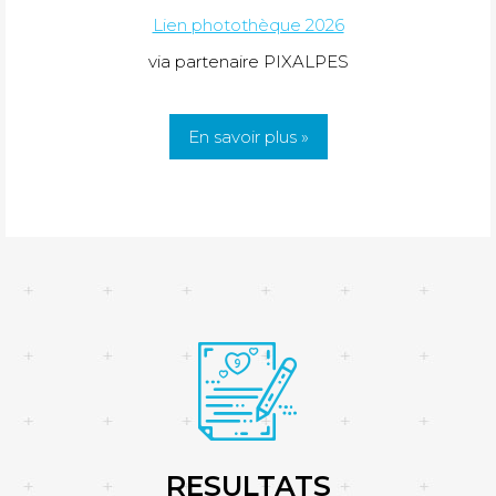
Lien photothèque 2026
via partenaire PIXALPES
En savoir plus »
RESULTATS