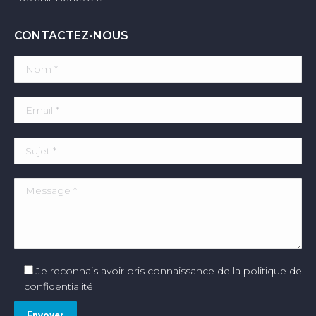
CONTACTEZ-NOUS
Je reconnais avoir pris connaissance de la politique de
confidentialité