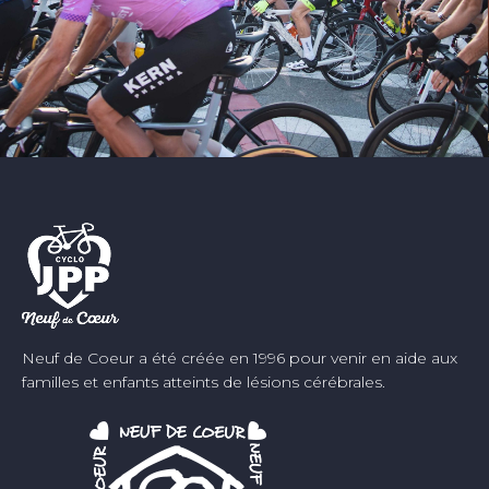
Neuf de Coeur a été créée en 1996 pour venir en aide aux
familles et enfants atteints de lésions cérébrales.