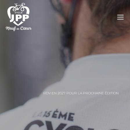
RDV EN 2027 POUR LA PROCHAINE ÉDITION