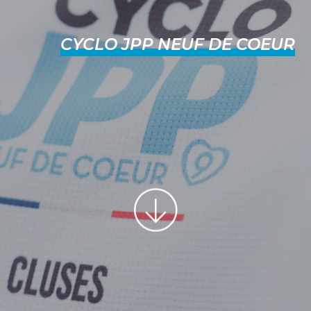
CYCLO JPP NEUF DE COEUR