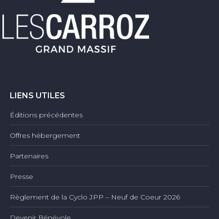
LIENS UTILES
Éditions précédentes
Offres hébergement
Partenaires
Presse
Règlement de la Cyclo JPP – Neuf de Coeur 2026
Devenir Bénévole