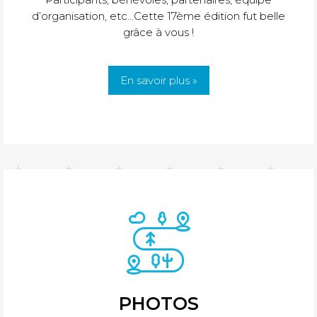
d’organisation, etc…Cette 17ème édition fut belle
grâce à vous !
En savoir plus »
PHOTOS