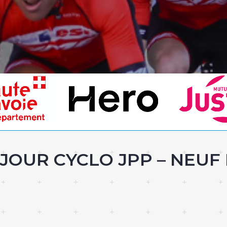
JOUR CYCLO JPP – NEUF