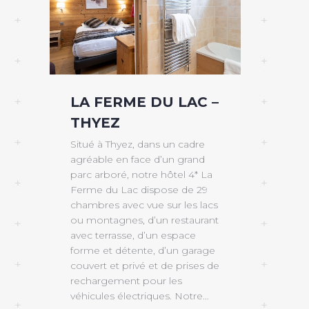
LA FERME DU LAC –
THYEZ
Situé à Thyez, dans un cadre
agréable en face d’un grand
parc arboré, notre hôtel 4* La
Ferme du Lac dispose de 29
chambres avec vue sur les lacs
ou montagnes, d’un restaurant
avec terrasse, d’un espace
forme et détente, d’un garage
couvert et privé et de prises de
rechargement pour les
véhicules électriques. Notre…