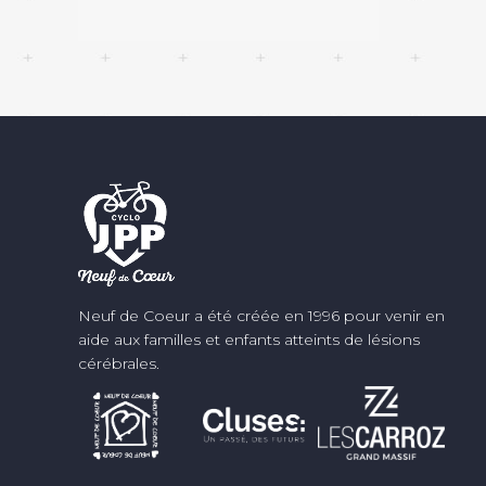
Neuf de Coeur a été créée en 1996 pour venir en
aide aux familles et enfants atteints de lésions
cérébrales.