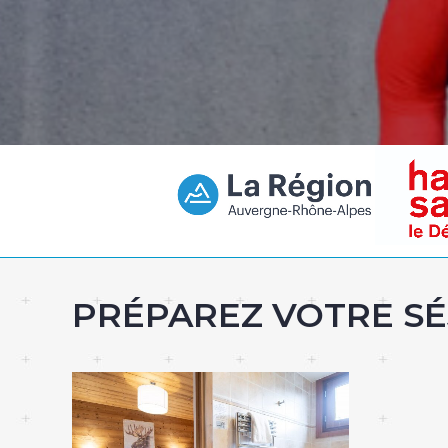
PRÉPAREZ VOTRE SÉ