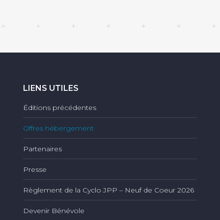
LIENS UTILES
Éditions précédentes
Offres hébergement
Partenaires
Presse
Règlement de la Cyclo JPP – Neuf de Coeur 2026
Devenir Bénévole