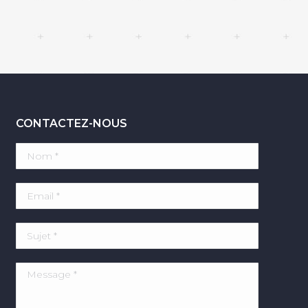
CONTACTEZ-NOUS