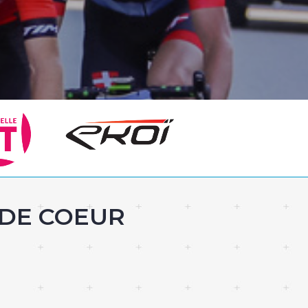
 DE COEUR