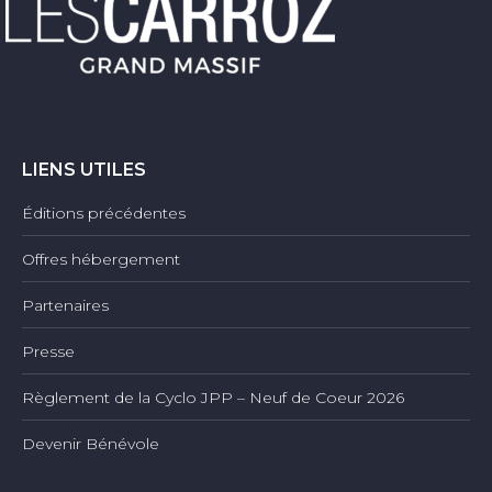
LIENS UTILES
Éditions précédentes
Offres hébergement
Partenaires
Presse
Règlement de la Cyclo JPP – Neuf de Coeur 2026
Devenir Bénévole