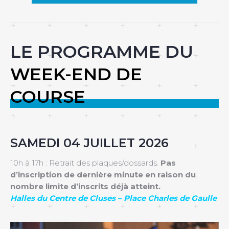
LE PROGRAMME DU
WEEK-END DE
COURSE
SAMEDI 04 JUILLET 2026
10h à 17h : Retrait des plaques/dossards.
Pas
d’inscription de dernière minute en raison du
nombre limite d’inscrits déjà atteint.
Halles du Centre de Cluses – Place Charles de Gaulle