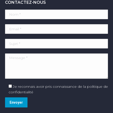
CONTACTEZ-NOUS
Je reconnais avoir pris connaissance de la politique de
confidentialité