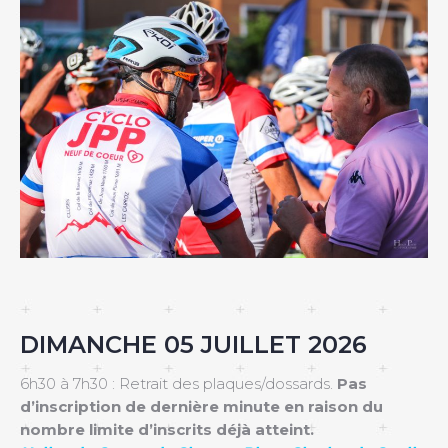
DIMANCHE 05 JUILLET 2026
6h30 à 7h30 : Retrait des plaques/dossards.
Pas
d’inscription de dernière minute en raison du
nombre limite d’inscrits déjà atteint.