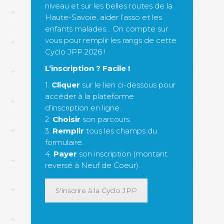
niveau et sur les belles routes de la
Haute-Savoie, aider l’asso et les
enfants malades… On compte sur
vous pour remplir les rangs de cette
Cyclo JPP 2026 !
L’inscription ? Facile !
1.
Cliquer
sur le lien ci-dessous pour
accéder à la plateforme
d’inscription en ligne.
2.
Choisir
son parcours.
3.
Remplir
tous les champs du
formulaire.
4.
Payer
son inscription (montant
reversé à Neuf de Coeur).
S'inscrire à la Cyclo JPP