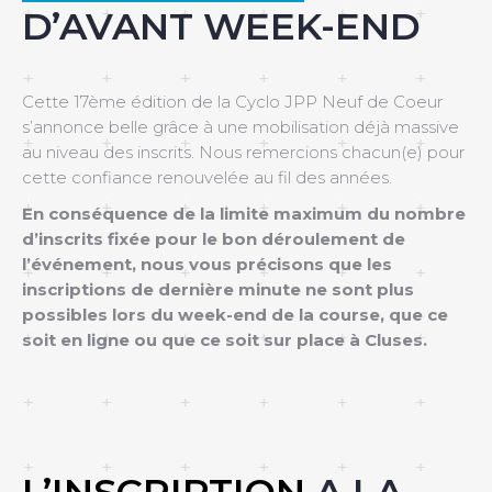
D’AVANT WEEK-END
Cette 17ème édition de la Cyclo JPP Neuf de Coeur
s’annonce belle grâce à une mobilisation déjà massive
au niveau des inscrits. Nous remercions chacun(e) pour
cette confiance renouvelée au fil des années.
En conséquence de la limite maximum du nombre
d’inscrits fixée pour le bon déroulement de
l’événement, nous vous précisons que l
es
inscriptions de dernière minute ne sont plus
possibles lors du week-end de la course, que ce
soit en ligne ou que ce soit sur place à Cluses.