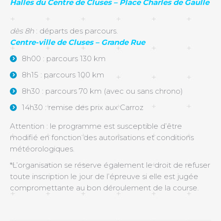
Halles du Centre de Cluses – Place Charles de Gaulle
dès 8h
: départs des parcours.
Centre-ville de Cluses – Grande Rue
8h00 : parcours 130 km
8h15 : parcours 100 km
8h30 : parcours 70 km (avec ou sans chrono)
14h30 : remise des prix aux Carroz
Attention : le programme est susceptible d’être
modifié en fonction des autorisations et conditions
météorologiques.
*L’organisation se réserve également le droit de refuser
toute inscription le jour de l’épreuve si elle est jugée
compromettante au bon déroulement de la course.