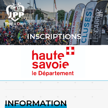
INSCRIPTIONS
INFORMATION