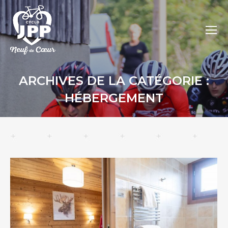
ARCHIVES DE LA CATÉGORIE :
HÉBERGEMENT