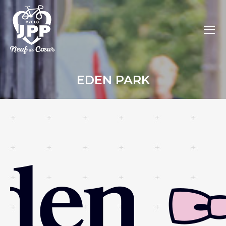
EDEN PARK