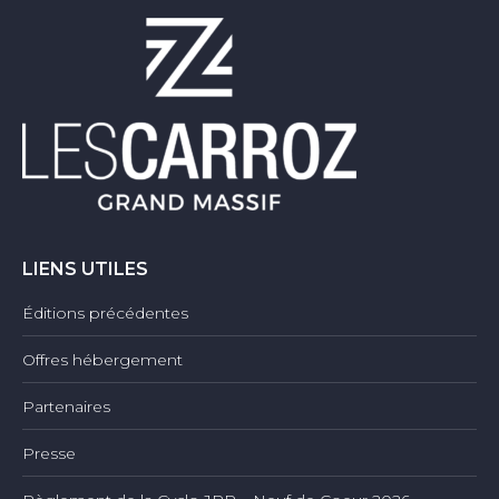
LIENS UTILES
Éditions précédentes
Offres hébergement
Partenaires
Presse