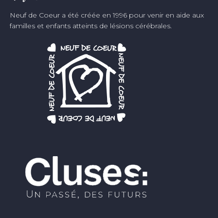
Neuf de Coeur a été créée en 1996 pour venir en aide aux
familles et enfants atteints de lésions cérébrales.